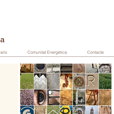
sa
aris
Comunitat Energètica
Contacte